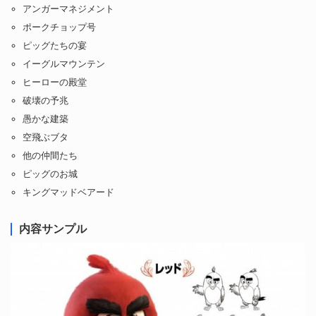
アンガーマネジメント
ポークチョップ号
ピッグたちの宴
イーグルマウンテン
ヒーローの殿堂
破壊の予兆
愚かな建築
空飛ぶブタ
他の仲間たち
ピッグのお城
キングマッドベアード
内容サンプル