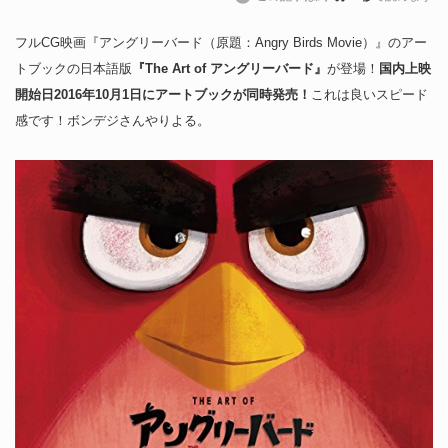
フルCG映画『アングリーバード（原題：Angry Birds Movie）』のアー
トブックの日本語版
『The Art of アングリーバード』
が登場！
国内上映
開始日2016年10月1日にアートブックが同時発売！
これは良いスピード
感です！ボンデジさんやりよる。