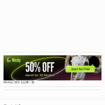
Meshyに関する記事一覧