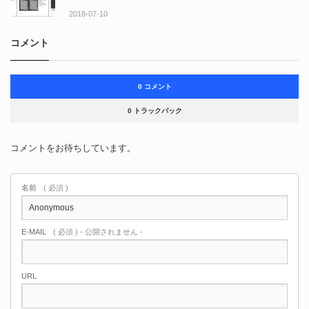
2018-07-10
コメント
0 コメント
0 トラックバック
コメントをお待ちしています。
名前
( 必須 )
E-MAIL
( 必須 ) - 公開されません -
URL