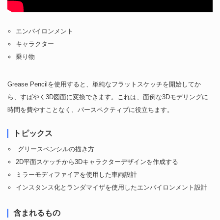
エンバイロンメント
キャラクター
乗り物
Grease Pencilを使用すると、単純なフラットスケッチを開始してか
ら、すばやく3D図面に変換できます。これは、面倒な3Dモデリングに
時間を費やすことなく、パースペクティブに役立ちます。
トピックス
グリースペンシルの描き方
2D平面スケッチから3Dキャラクターデザインを作成する
ミラーモディファイアを使用した車両設計
インスタンス化とランダマイザを使用したエンバイロンメント設計
含まれるもの