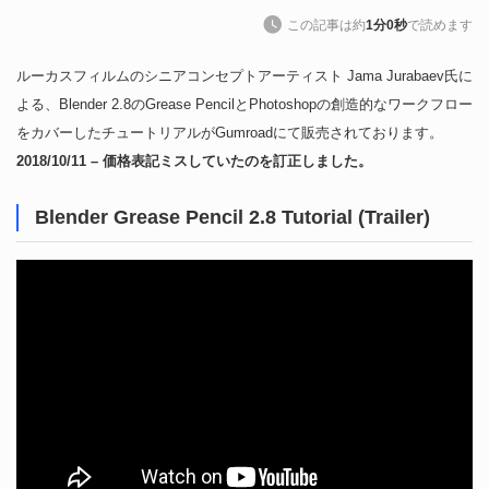
この記事は約
1分0秒
で読めます
ルーカスフィルムのシニアコンセプトアーティスト Jama Jurabaev氏に
よる、Blender 2.8のGrease PencilとPhotoshopの創造的なワークフロー
をカバーしたチュートリアルがGumroadにて販売されております。
2018/10/11 – 価格表記ミスしていたのを訂正しました。
Blender Grease Pencil 2.8 Tutorial (Trailer)