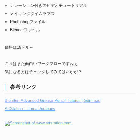
ナレーション付きのビデオチュートリアル
メイキングタイムラプス
Photoshopファイル
Blenderファイル
価格は19ドル～
これはまた面白いワークフローですねぇ
気になる方はチェックしてみてはいかが？
参考リンク
Blender: Advanced Grease Pencil Tutorial | Gumroad
ArtStation – Jama Jurabaev