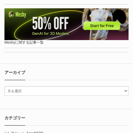
Meshyに関する記事一覧
アーカイブ
カテゴリー