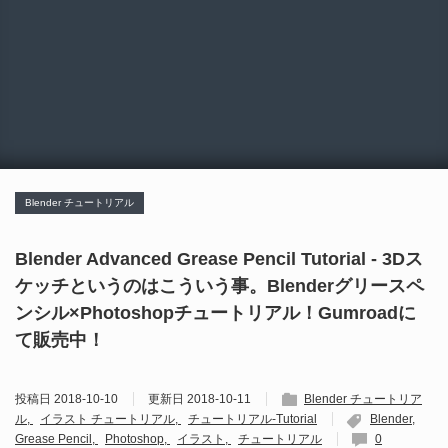
Blender チュートリアル
Blender Advanced Grease Pencil Tutorial - 3Dス
ケッチというのはこういう事。Blenderグリースペ
ンシル×Photoshopチュートリアル！Gumroadに
て販売中！
投稿日
2018-10-10
更新日
2018-10-11
Blender チュートリア
ル
イラスト チュートリアル
チュートリアル-Tutorial
Blender
Grease Pencil
Photoshop
イラスト
チュートリアル
0