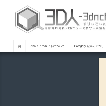
About-このサイトについて
Category-記事カテゴリ