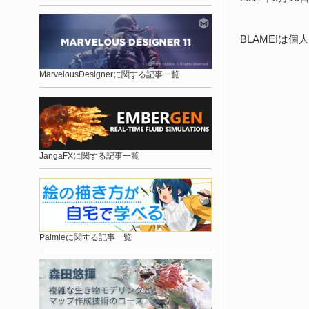
BLAME!は
MarvelousDesignerに関する記事一覧
JangaFXに関する記事一覧
Palmieに関する記事一覧