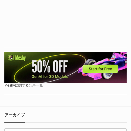
Meshyに関する記事一覧
アーカイブ