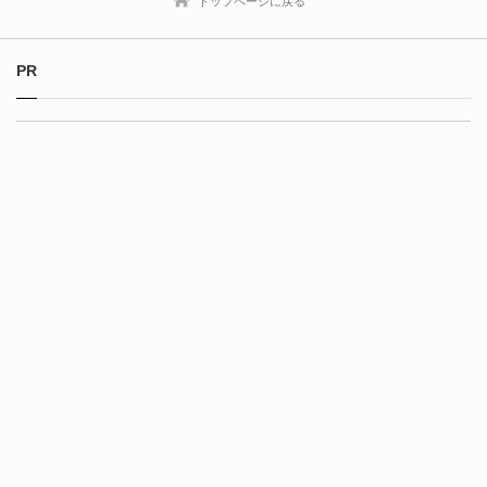
トップページに戻る
PR