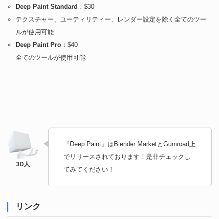
Deep Paint Standard
：$30
テクスチャー、ユーティリティー、レンダー設定を除く全てのツー
ルが使用可能
Deep Paint Pro
：$40
全てのツールが使用可能
『Deep Paint』はBlender MarketとGumroad上
でリリースされております！是非チェックし
てみてください！
リンク