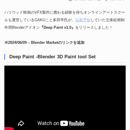
ハリウッド映画のVFX製作に携わる経験を持ちオンラインアートスクー
ルも運営しているGAKUこと多田学氏が、
以前予告
していた立体絵画制
作用Blenderアドオン
『Deep Paint v1.0』
をリリースしました！
※2024/06/09 – Blender Marketのリンクを追加
Deep Paint -Blender 3D Paint tool Set