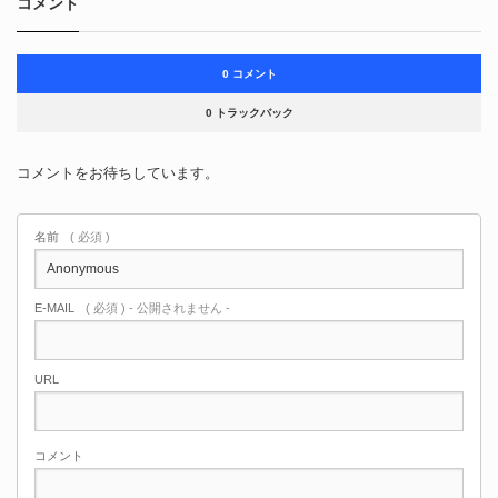
コメント
0 コメント
0 トラックバック
コメントをお待ちしています。
名前
( 必須 )
E-MAIL
( 必須 ) - 公開されません -
URL
コメント