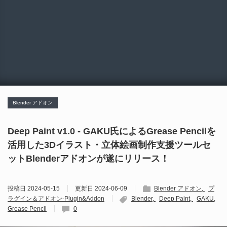
Blender アドオン
Deep Paint v1.0 - GAKU氏によるGrease Pencilを
活用した3Dイラスト・立体絵画制作支援ツールセ
ットBlenderアドオンが遂にリリース！
投稿日
2024-05-15
更新日
2024-06-09
Blender アドオン
プ
ラグイン＆アドオン-Plugin&Addon
Blender
Deep Paint
GAKU
Grease Pencil
0