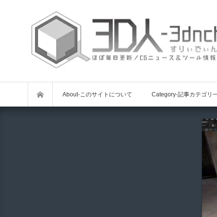
About-このサイトについて
Category-記事カテゴリ