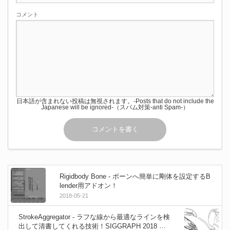
コメント
日本語が含まれない投稿は無視されます。-Posts that do not include the
Japanese will be ignored-（スパム対策-anti Spam-）
Rigidbody Bone - ボーンへ簡単に剛体を設定するB
lender用アドオン！
2018-05-21
StrokeAggregator - ラフな線から最適なラインを検
出して清書してくれる技術！SIGGRAPH 2018 論