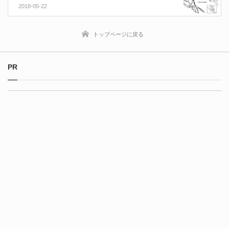
文！
2018-05-22
トップページに戻る
PR