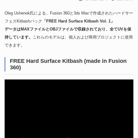
Oleg Ushenok氏による、Fusion 360と3ds Maxで作成されたハードサー
フェスKitbashパック
「FREE Hard Surface Kitbash Vol. 1」
データはMAXファイルとOBJファイルで収録されており、全てUVを保
持しています。
これらのモデルは、個人および商用プロジェクトに使用
できます。
FREE Hard Surface Kitbash (made in Fusion
360)