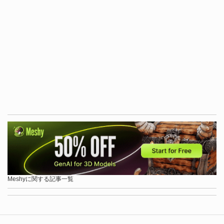
Meshyに関する記事一覧