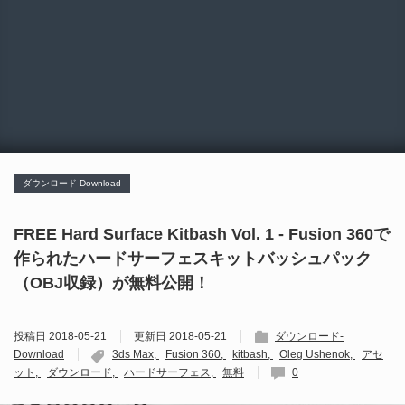
ダウンロード-Download
FREE Hard Surface Kitbash Vol. 1 - Fusion 360で
作られたハードサーフェスキットバッシュパック
（OBJ収録）が無料公開！
投稿日
2018-05-21
更新日
2018-05-21
ダウンロード-
Download
3ds Max
Fusion 360
kitbash
Oleg Ushenok
アセ
ット
ダウンロード
ハードサーフェス
無料
0