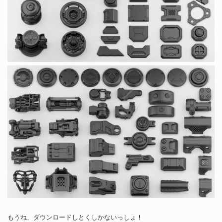
もうね、ダウンロードしとくしかないっしょ！