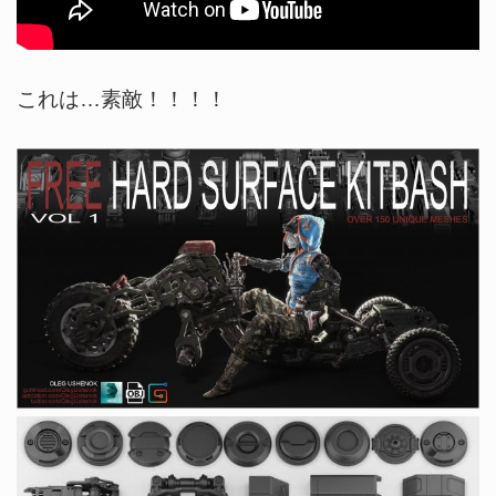
これは…素敵！！！！