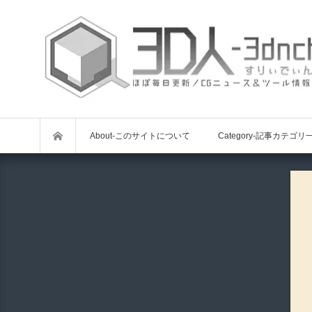
About-このサイトについて
Category-記事カテゴリ