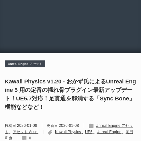
Unreal Engine アセット
Kawaii Physics v1.20 - おかず氏によるUnreal Eng
ine 5 用の定番の揺れ骨プラグイン最新アップデー
ト！UE5.7対応！足貫通を解消する「Sync Bone」
機能などなど！
投稿日
2026-01-08
更新日
2026-01-08
Unreal Engine アセッ
ト
アセット-Asset
Kawaii Physics
UE5
Unreal Engine
岡田
和也
0