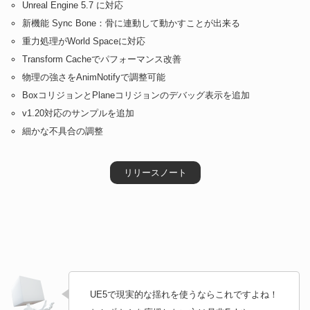
Unreal Engine 5.7 に対応
新機能 Sync Bone：骨に連動して動かすことが出来る
重力処理がWorld Spaceに対応
Transform Cacheでパフォーマンス改善
物理の強さをAnimNotifyで調整可能
BoxコリジョンとPlaneコリジョンのデバッグ表示を追加
v1.20対応のサンプルを追加
細かな不具合の調整
リリースノート
UE5で現実的な揺れを使うならこれですよね！