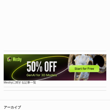
Meshyに関する記事一覧
アーカイブ