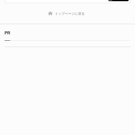
トップページに戻る
PR