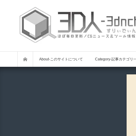
About-このサイトについて
Category-記事カテゴリ