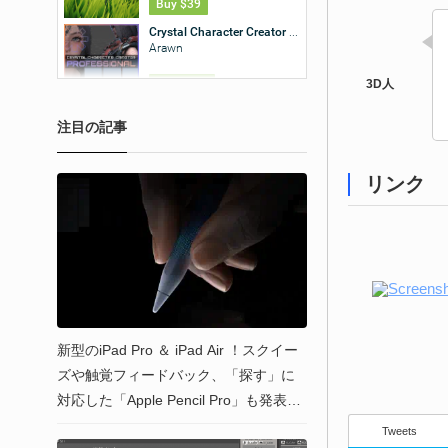
注目の記事
リンク
新型のiPad Pro ＆ iPad Air ！スクイー
ズや触覚フィードバック、「探す」に
対応した「Apple Pencil Pro」も発表！
プロモーション映像は色々な意味で話
Tweets