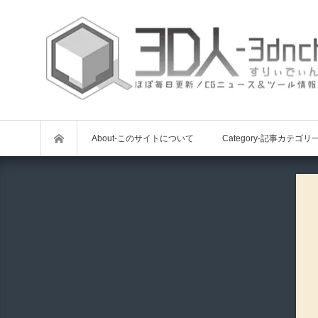
About-このサイトについて
Category-記事カテゴリ