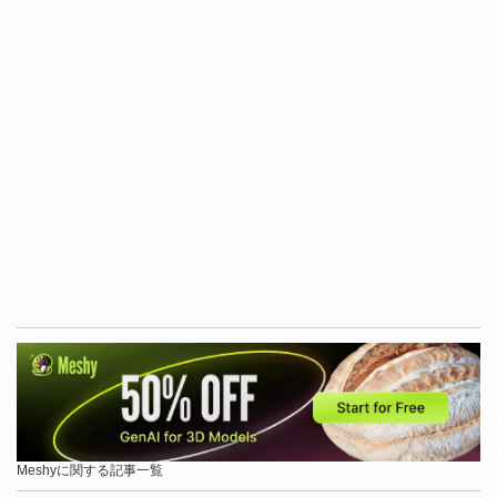
Meshyに関する記事一覧