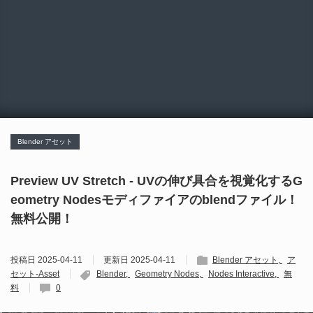
Blender アセット
Preview UV Stretch - UVの伸び具合を視覚化するG
eometry Nodesモディファイアのblendファイル！
無料公開！
投稿日
2025-04-11
更新日
2025-04-11
Blender アセット
ア
セット-Asset
Blender
Geometry Nodes
Nodes Interactive
無
料
0