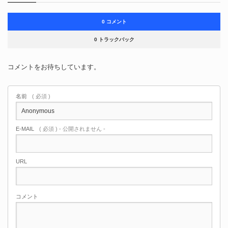
0 コメント
0 トラックバック
コメントをお待ちしています。
名前
( 必須 )
E-MAIL
( 必須 ) - 公開されません -
URL
コメント