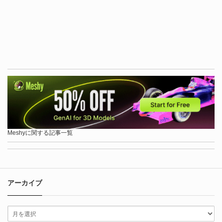
Meshyに関する記事一覧
アーカイブ