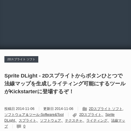
2Dスプライト ソフト
Sprite DLight - 2Dスプライトからボタンひとつで
法線マップを生成しライティング可能にするツール
がKickstarterに登場するぞ！
投稿日
2014-11-06
更新日
2014-11-06
2Dスプライト ソフト
ソフトウェア＆ツール-Software&Tool
2Dスプライト
Sprite
DLight
スプライト
ソフトウェア
テクスチャ
ライティング
法線マッ
プ
0