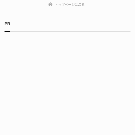
トップページに戻る
PR