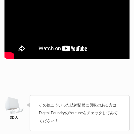
その他こういった技術情報に興味のある方は
Digital FoundryのYoutubeをチェックしてみて
ください！