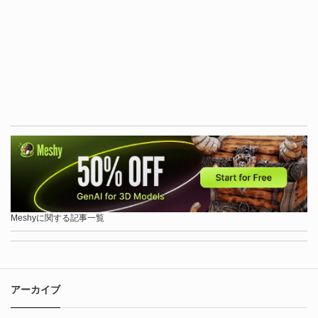
Meshyに関する記事一覧
アーカイブ