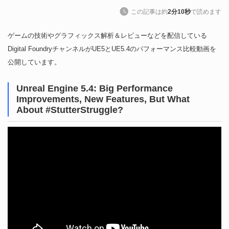
この記事は約
2分10秒
で読めます
ゲームの技術やグラフィックス解析＆レビューなどを配信している
Digital FoundryチャンネルがUE5とUE5.4のパフォーマンス比較動画を
公開しています。
Unreal Engine 5.4: Big Performance
Improvements, New Features, But What
About #StutterStruggle?