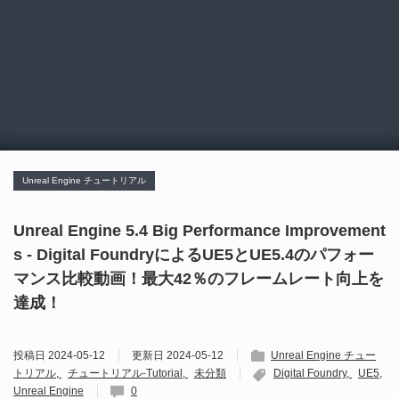
Unreal Engine チュートリアル
Unreal Engine 5.4 Big Performance Improvement
s - Digital FoundryによるUE5とUE5.4のパフォー
マンス比較動画！最大42％のフレームレート向上を
達成！
投稿日
2024-05-12
更新日
2024-05-12
Unreal Engine チュー
トリアル
チュートリアル-Tutorial
未分類
Digital Foundry
UE5
Unreal Engine
0