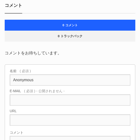
コメント
0 コメント
0 トラックバック
コメントをお待ちしています。
名前
( 必須 )
E-MAIL
( 必須 ) - 公開されません -
URL
コメント