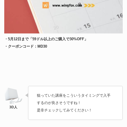
・5月12日まで「59ドル以上のご購入で30%OFF」
・クーポンコード：MD30
狙っていた講座をこういうタイミングで入手
するのが良さそうですね！
是非チェックしてみてください！