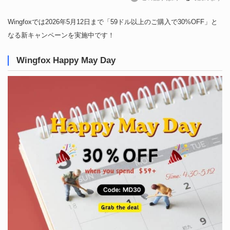
Wingfoxでは2026年5月12日まで「59ドル以上のご購入で30%OFF」と
なる新キャンペーンを実施中です！
Wingfox Happy May Day