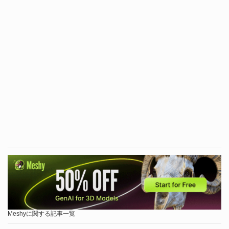
Meshyに関する記事一覧