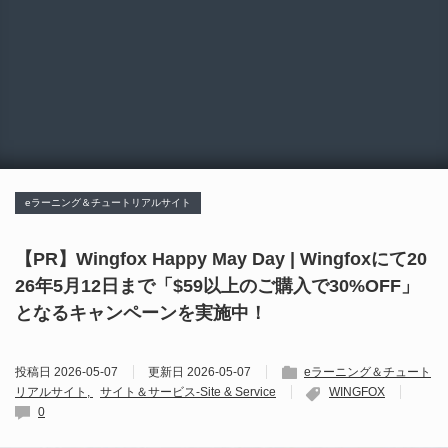
eラーニング＆チュートリアルサイト
【PR】Wingfox Happy May Day | Wingfoxにて20
26年5月12日まで「$59以上のご購入で30%OFF」
となるキャンペーンを実施中！
投稿日
2026-05-07
更新日
2026-05-07
eラーニング＆チュート
リアルサイト
サイト＆サービス-Site & Service
WINGFOX
0