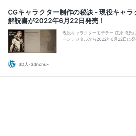
CGキャラクター制作の秘訣 - 現役キャ
解説書が2022年6月22日発売！
現役キャラクターモデラー 江原 徹氏
ーンデジタルから2022年6月22日
3D人-3dnchu-