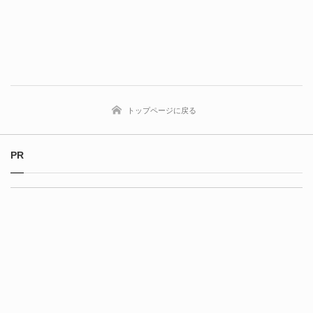
トップページに戻る
PR