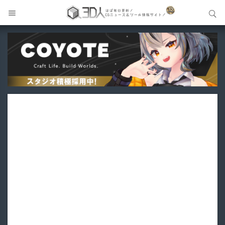
サイト内検索
サイト内検索