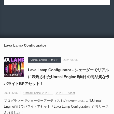
Lava Lamp Configurator
Unreal Engine アセット
2024-05-06
Lava Lamp Configurator - シェーダーでリアル
に表現されたUnreal Engine 5向けの高品質なラ
バライトBPアセット！
2024.05.06
Unreal Engine アセット
アセット-Asset
プログラマーでシェーダーアーティストのnevermoreによるUnreal
Engine向けラバライトアセット『Lava Lamp Configurator』がリリース
されました！