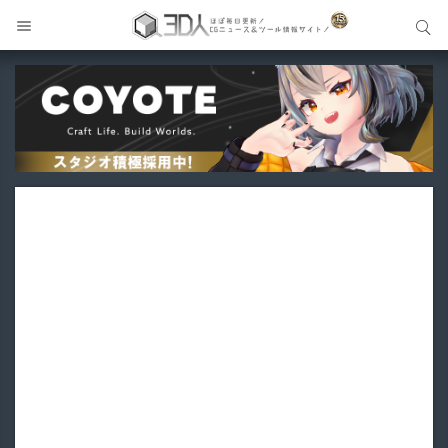
サイト内検索
サイト内検索