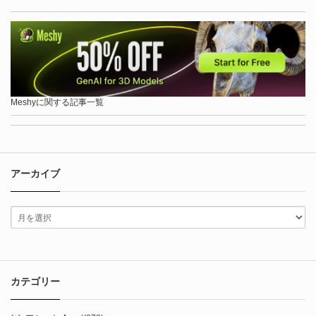
Meshyに関する記事一覧
アーカイブ
カテゴリー