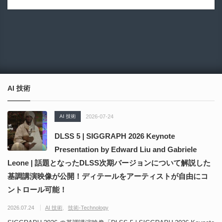
AI 技術
AI 技術
2026-07-24
DLSS 5 | SIGGRAPH 2026 Keynote
Presentation by Edward Liu and Gabriele
Leone | 話題となったDLSS次期バージョンについて解説した
基調講演映像が公開！ディテールをアーティストが自由にコ
ントロール可能！
2026.07.24
AI 技術
技術-Technology