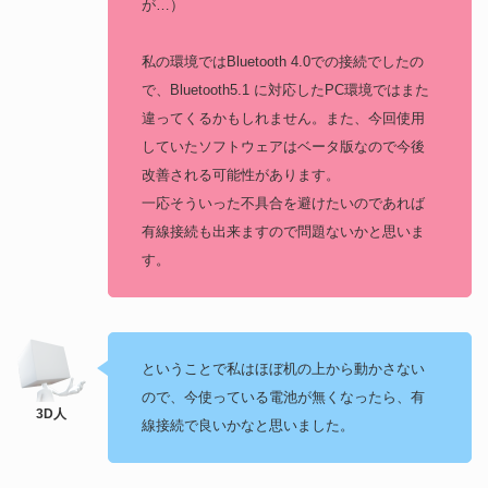
が…）
私の環境ではBluetooth 4.0での接続でしたの
で、Bluetooth5.1 に対応したPC環境ではまた
違ってくるかもしれません。また、今回使用
していたソフトウェアはベータ版なので今後
改善される可能性があります。
一応そういった不具合を避けたいのであれば
有線接続も出来ますので問題ないかと思いま
す。
ということで私はほぼ机の上から動かさない
ので、今使っている電池が無くなったら、有
線接続で良いかなと思いました。