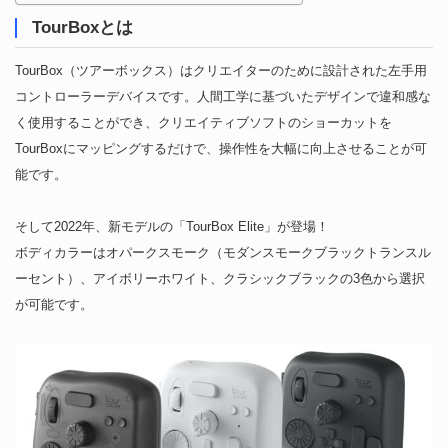
TourBoxとは
TourBox（ツアーボックス）はクリエイターのために設計された左手用
コントローラーデバイスです。人間工学に基づいたデザインで違和感な
く使用することができ、クリエイティブソフトのショーカットを
TourBoxにマッピングするだけで、操作性を大幅に向上させることが可
能です。
そして2022年、新モデルの「TourBox Elite」が登場！
ボディカラーはオパークスモーク（モダンスモークブラックトランスル
ーセント）、アイボリーホワイト、クラシックブラックの3色から選択
が可能です。