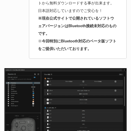
トから無料ダウンロードする事が出来ます。
日本語対応していますのでご安心を！
※現在公式サイトで公開されているソフトウ
ェアバージョンはBluetooth接続未対応のもの
です。
※
今回特別にBluetooth対応のベータ版ソフト
をご提供いただいております。