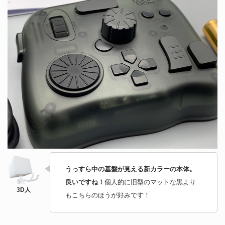
うっすら中の基盤が見える新カラーの本体。
良いですね！
個人的に旧型のマットな黒より
もこちらのほうが好みです！