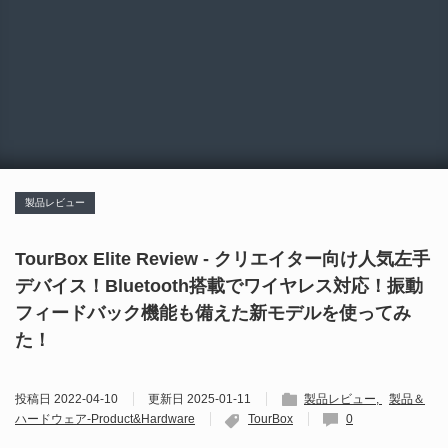
製品レビュー
TourBox Elite Review - クリエイター向け人気左手
デバイス！Bluetooth搭載でワイヤレス対応！振動
フィードバック機能も備えた新モデルを使ってみ
た！
投稿日
2022-04-10
更新日
2025-01-11
製品レビュー
製品＆
ハードウェア-Product&Hardware
TourBox
0