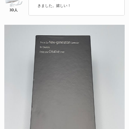
きました。嬉しい！