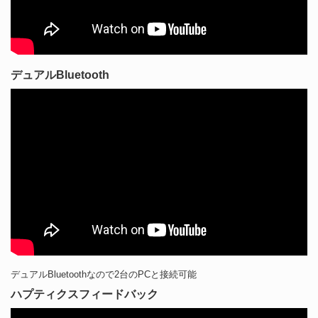
デュアルBluetooth
デュアルBluetoothなので2台のPCと接続可能
ハプティクスフィードバック