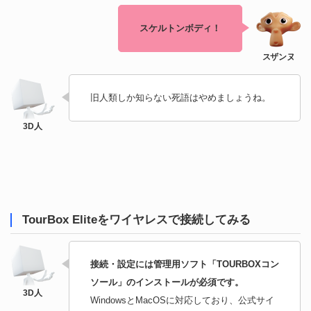
スケルトンボディ！
旧人類しか知らない死語はやめましょうね。
TourBox Eliteをワイヤレスで接続してみる
接続・設定には管理用ソフト「TOURBOXコン
ソール」のインストールが必須です。
WindowsとMacOSに対応しており、公式サイ