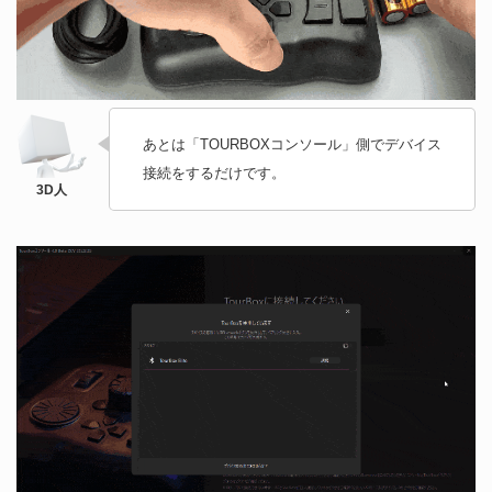
あとは「TOURBOXコンソール」側でデバイス
接続をするだけです。