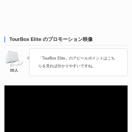
TourBox Elite のプロモーション映像
「TourBox Elite」のアピールポイントはこち
らを見れば分かりやすいですね。