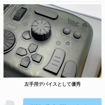
左手用デバイスとして優秀