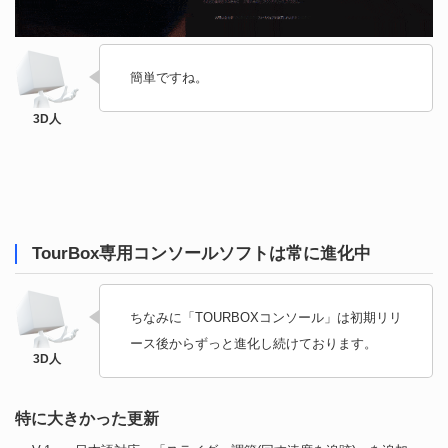
簡単ですね。
TourBox専用コンソールソフトは常に進化中
ちなみに「TOURBOXコンソール」は初期リリ
ース後からずっと進化し続けております。
特に大きかった更新