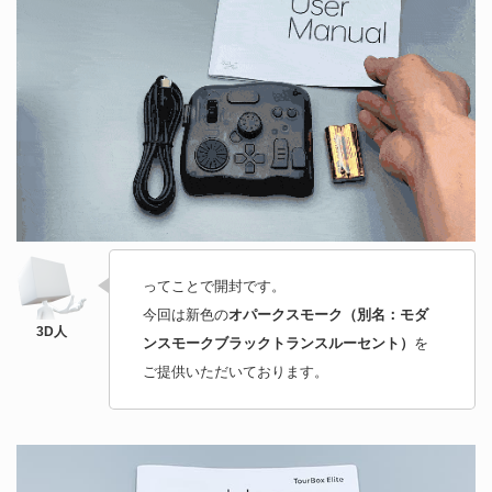
ってことで開封です。
今回は新色の
オパークスモーク（別名：モダ
ンスモークブラックトランスルーセント）
を
ご提供いただいております。