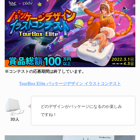
※コンテストの応募期間は終了しています。
TourBox Elite パッケージデザイン イラストコンテスト
どのデザインがパッケージになるのか楽しみ
ですね！