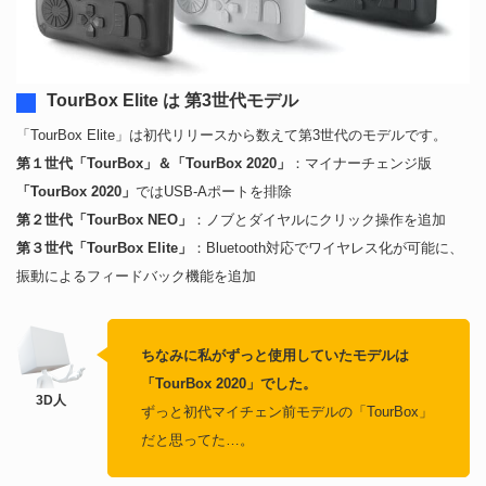
TourBox Elite は 第3世代モデル
「TourBox Elite」は初代リリースから数えて第3世代のモデルです。
第１世代「TourBox」＆「TourBox 2020」
：マイナーチェンジ版
「TourBox 2020」
ではUSB-Aポートを排除
第２世代「TourBox NEO」
：ノブとダイヤルにクリック操作を追加
第３世代「TourBox Elite」
：Bluetooth対応でワイヤレス化が可能に、
振動によるフィードバック機能を追加
ちなみに私がずっと使用していたモデルは
「TourBox 2020」でした。
ずっと初代マイチェン前モデルの「TourBox」
だと思ってた…。