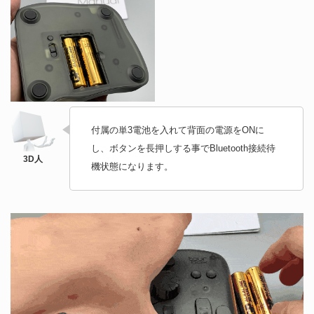
付属の単3電池を入れて背面の電源をONに
し、ボタンを長押しする事でBluetooth接続待
機状態になります。