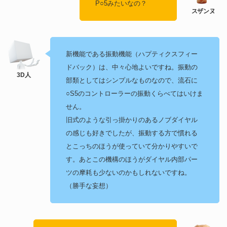
P○5みたいなの？
新機能である振動機能（ハプティクスフィー
ドバック）は、中々心地よいですね。振動の
部類としてはシンプルなものなので、流石に
○S5のコントローラーの振動くらべてはいけま
せん。
旧式のような引っ掛かりのあるノブダイヤル
の感じも好きでしたが、振動する方で慣れる
とこっちのほうが使っていて分かりやすいで
す。あとこの機構のほうがダイヤル内部パー
ツの摩耗も少ないのかもしれないですね。
（勝手な妄想）