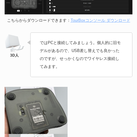
こちらからダウンロードできます：
TourBoxコンソール ダウンロード
ではPCと接続してみましょう。個人的に旧モ
デルがあるので、USB差し替えでも良かった
のですが、せっかくなのでワイヤレス接続し
てみます。