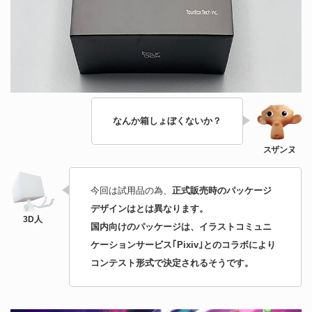
なんか箱しょぼくないか？
今回は試用品の為、
正式販売時のパッケージ
デザインはとは異なります。
国内向けのパッケージは、イラストコミュニ
ケーションサービス｢Pixiv｣とのコラボにより
コンテスト形式で決定されるそうです。