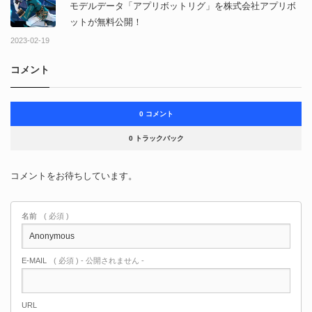
モデルデータ「アプリボットリグ」を株式会社アプリボ
ットが無料公開！
2023-02-19
コメント
0 コメント
0 トラックバック
コメントをお待ちしています。
名前
( 必須 )
E-MAIL
( 必須 ) - 公開されません -
URL