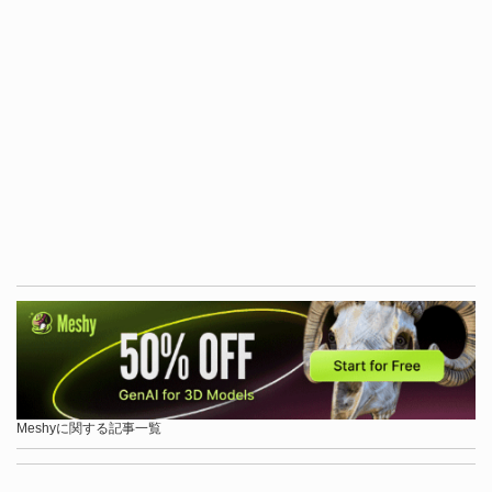
Meshyに関する記事一覧