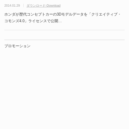
2014.01.29
ダウンロード-Download
ホンダが歴代コンセプトカーの3Dモデルデータを「クリエイティブ・
コモンズ4.0」ライセンスで公開…
プロモーション