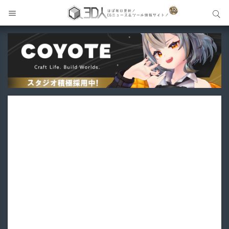
サイト内検索
サイト内検索