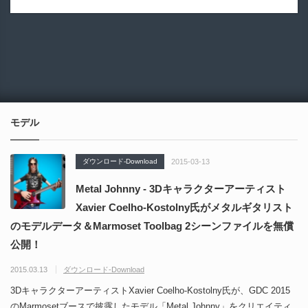
モデル
ダウンロード-Download
2015-03-13
Metal Johnny - 3Dキャラクターアーティスト
Xavier Coelho-Kostolny氏がメタルギタリスト
のモデルデータ＆Marmoset Toolbag 2シーンファイルを無償
公開！
2015.03.13
ダウンロード-Download
3DキャラクターアーティストXavier Coelho-Kostolny氏が、GDC 2015
のMarmosetブースで披露したモデル「Metal Johnny」をクリエイティ