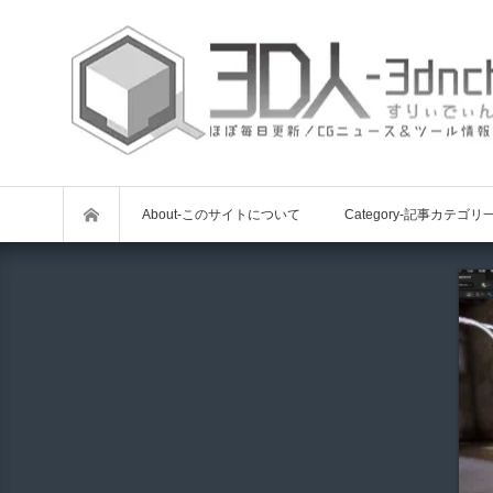
About-このサイトについて
Category-記事カテゴリ