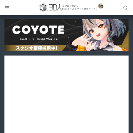
サイト内検索
サイト内検索