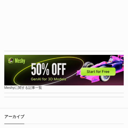
Meshyに関する記事一覧
アーカイブ