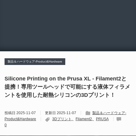
製品＆ハードウェア-Product&Hardware
Silicone Printing on the Prusa XL - Filament2と
提携！専用ツールヘッドで可能にする液体フィラメ
ントを使用した耐熱シリコンの3Dプリント！
投稿日
2025-11-07
更新日
2025-11-07
製品＆ハードウェア-
Product&Hardware
3Dプリント
Filament2
PRUSA
0