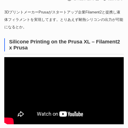
3DプリントメーカーPrusaがスタートアップ企業Filament2と提携し液
体フィラメントを実現してます。とりあえず耐熱シリコンの出力が可能
になるとか。
Silicone Printing on the Prusa XL – Filament2
x Prusa