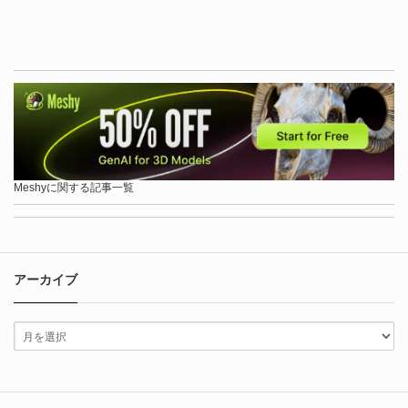
Meshyに関する記事一覧
アーカイブ