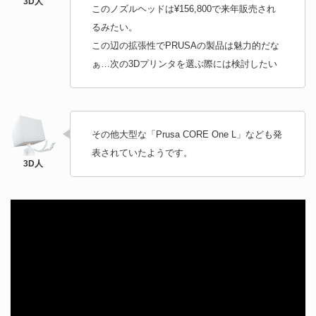
このノズルヘッドは¥‌156,800で来年販売され
るみたい。
この辺の拡張性でPRUSAの製品は魅力的だな
ぁ…次の3Dプリンタを選ぶ際には検討したい
その他大型な「Prusa CORE One L」なども発
表されていたようです。