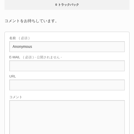
0 トラックバック
コメントをお待ちしています。
名前
( 必須 )
E-MAIL
( 必須 ) - 公開されません -
URL
コメント