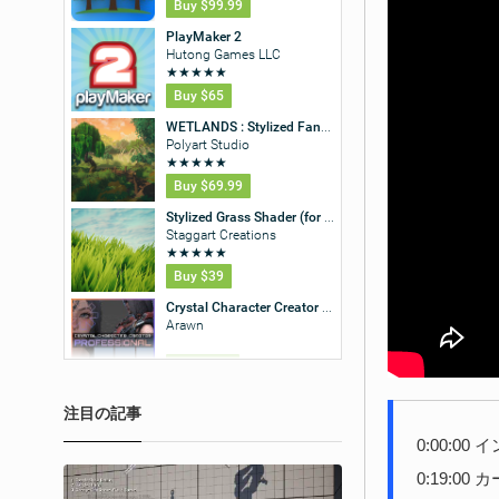
注目の記事
0:00:00
0:19:00