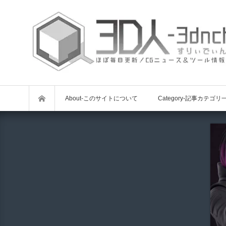
About-このサイトについて
Category-記事カテゴリ