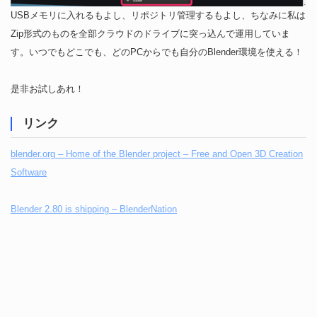
USBメモリに入れるもよし、リポジトリ管理するもよし、ちなみに私は
Zip形式のものを全部クラウドのドライブに突っ込んで運用していま
す。いつでもどこでも、どのPCからでも自分のBlender環境を使える！
是非お試しあれ！
リンク
blender.org – Home of the Blender project – Free and Open 3D Creation
Software
Blender 2.80 is shipping – BlenderNation