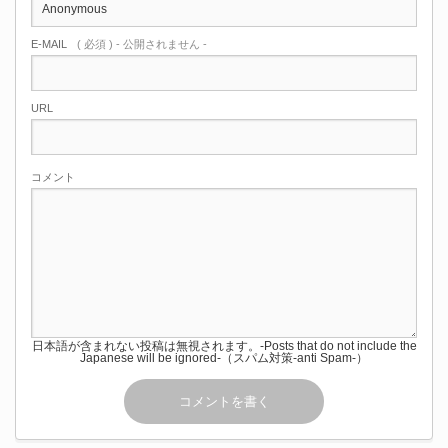
E-MAIL
( 必須 ) - 公開されません -
URL
コメント
日本語が含まれない投稿は無視されます。-Posts that do not include the
Japanese will be ignored-（スパム対策-anti Spam-）