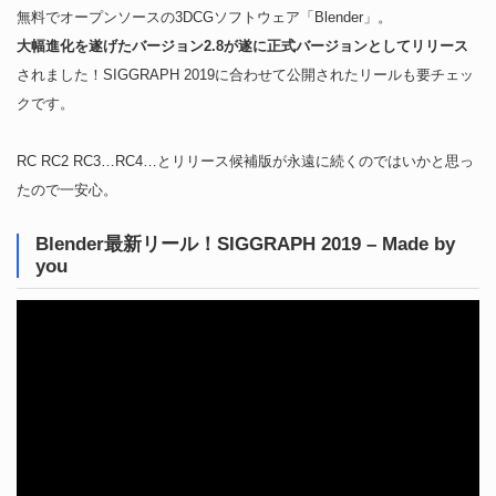
無料でオープンソースの3DCGソフトウェア「Blender」。
大幅進化を遂げたバージョン2.8が遂に正式バージョンとしてリリース
されました！SIGGRAPH 2019に合わせて公開されたリールも要チェッ
クです。
RC RC2 RC3…RC4…とリリース候補版が永遠に続くのではいかと思っ
たので一安心。
Blender最新リール！SIGGRAPH 2019 – Made by
you