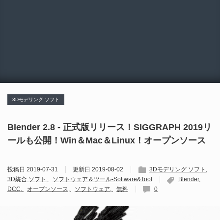
3Dモデリング ソフト
Blender 2.8 - 正式版リリース！SIGGRAPH 2019リ
ールも公開！Win＆Mac＆Linux！オープンソース
投稿日
2019-07-31
更新日
2019-08-02
3Dモデリング ソフト
3D統合 ソフト
ソフトウェア＆ツール-Software&Tool
Blender
DCC
オープンソース
ソフトウェア
無料
0