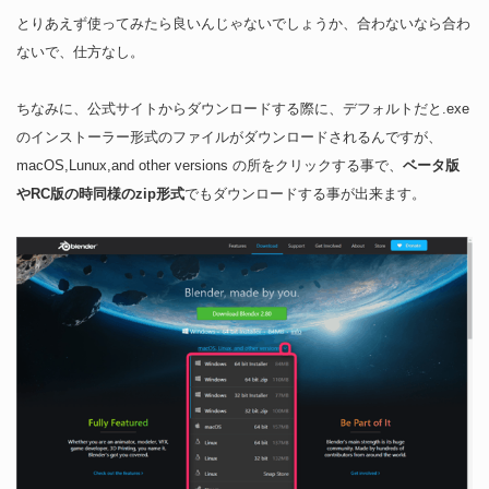
とりあえず使ってみたら良いんじゃないでしょうか、合わないなら合わ
ないで、仕方なし。
ちなみに、公式サイトからダウンロードする際に、デフォルトだと.exe
のインストーラー形式のファイルがダウンロードされるんですが、
macOS,Lunux,and other versions の所をクリックする事で、
ベータ版
やRC版の時同様のzip形式
でもダウンロードする事が出来ます。