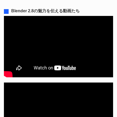
Blender 2.8の魅力を伝える動画たち