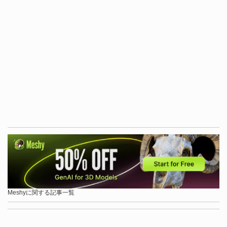
Meshyに関する記事一覧