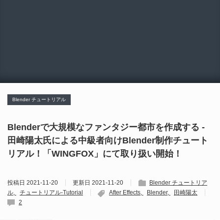
Blender チュートリアル
Blenderで大規模なファンタジー都市を作成する -
田崎陽太氏による中級者向けBlender制作チュート
リアル！「WINGFOX」にて取り扱い開始！
投稿日
2021-11-20
更新日
2021-11-20
Blender チュートリア
ル
チュートリアル-Tutorial
After Effects
Blender
田崎陽太
2