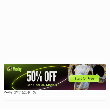
Meshyに関する記事一覧