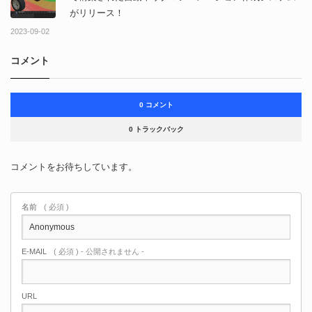
がリリース！
2023-09-02
コメント
0 コメント
0 トラックバック
コメントをお待ちしています。
名前
( 必須 )
E-MAIL
( 必須 ) - 公開されません -
URL