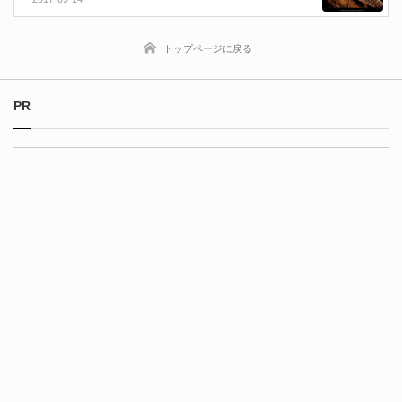
トップページに戻る
PR