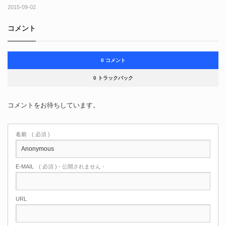
2015-09-02
コメント
0 コメント
0 トラックバック
コメントをお待ちしています。
名前
( 必須 )
E-MAIL
( 必須 ) - 公開されません -
URL