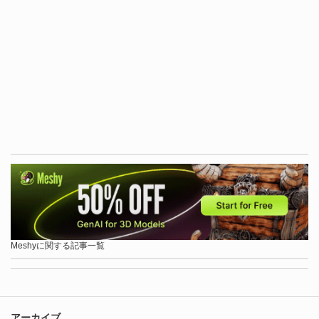
Meshyに関する記事一覧
アーカイブ