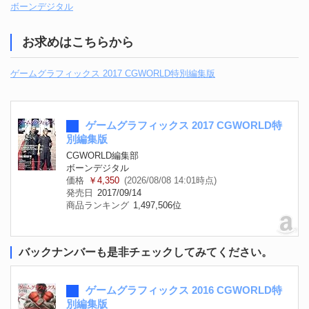
ボーンデジタル
お求めはこちらから
ゲームグラフィックス 2017 CGWORLD特別編集版
ゲームグラフィックス 2017 CGWORLD特
別編集版
CGWORLD編集部
ボーンデジタル
価格
￥4,350
(2026/08/08 14:01時点)
発売日
2017/09/14
商品ランキング
1,497,506位
バックナンバーも是非チェックしてみてください。
ゲームグラフィックス 2016 CGWORLD特
別編集版