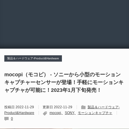
製品＆ハードウェア-Product&Hardware
mocopi（モコピ） - ソニーから小型のモーション
キャプチャーセンサーが登場！手軽にモーションキ
ャプチャが可能に！2023年1月下旬発売！
投稿日
2022-11-29
更新日
2022-11-29
製品＆ハードウェア-
Product&Hardware
mocopi
SONY
モーションキャプチャ
0