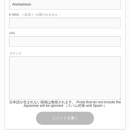
E-MAIL
( 必須 ) - 公開されません -
URL
コメント
日本語が含まれない投稿は無視されます。-Posts that do not include the
Japanese will be ignored-（スパム対策-anti Spam-）