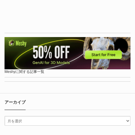
Meshyに関する記事一覧
アーカイブ