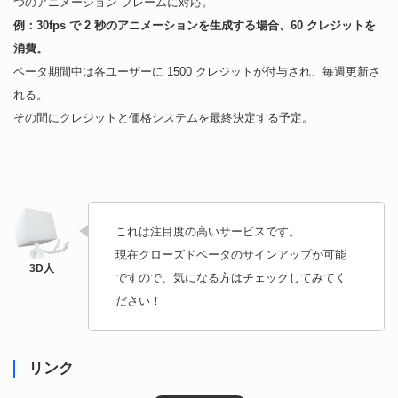
つのアニメーション フレームに対応。
例：30fps で 2 秒のアニメーションを生成する場合、60 クレジットを
消費。
ベータ期間中は各ユーザーに 1500 クレジットが付与され、毎週更新さ
れる。
その間にクレジットと価格システムを最終決定する予定。
これは注目度の高いサービスです。
現在クローズドベータのサインアップが可能
ですので、気になる方はチェックしてみてく
ださい！
リンク