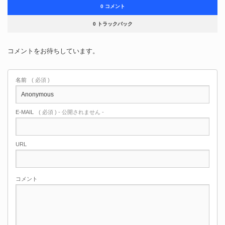
0 コメント
0 トラックバック
コメントをお待ちしています。
名前
( 必須 )
E-MAIL
( 必須 ) - 公開されません -
URL
コメント