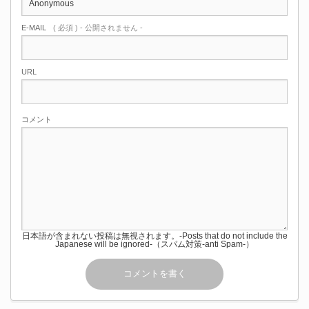
E-MAIL
( 必須 ) - 公開されません -
URL
コメント
日本語が含まれない投稿は無視されます。-Posts that do not include the
Japanese will be ignored-（スパム対策-anti Spam-）