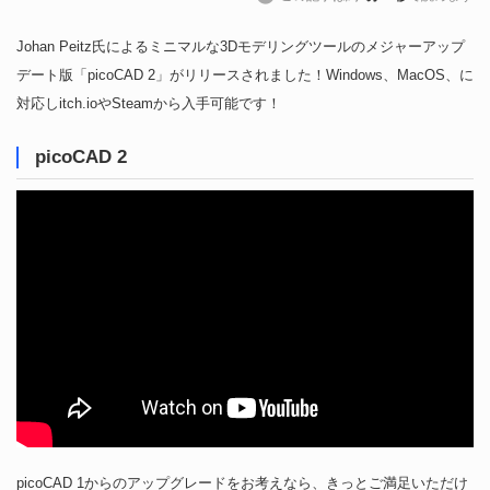
Johan Peitz氏によるミニマルな3Dモデリングツールのメジャーアップ
デート版「picoCAD 2」がリリースされました！Windows、MacOS、に
対応しitch.ioやSteamから入手可能です！
picoCAD 2
picoCAD 1からのアップグレードをお考えなら、きっとご満足いただけ