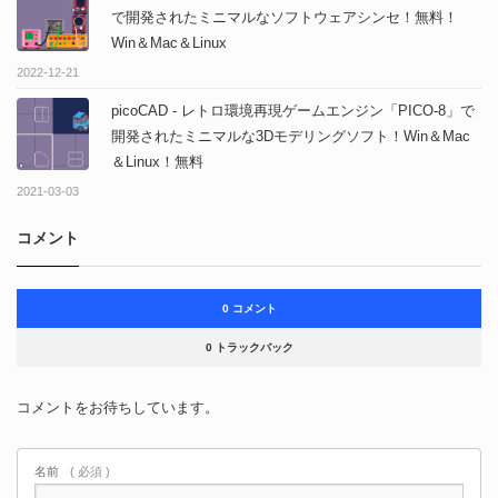
で開発されたミニマルなソフトウェアシンセ！無料！
Win＆Mac＆Linux
2022-12-21
picoCAD - レトロ環境再現ゲームエンジン「PICO-8」で
開発されたミニマルな3Dモデリングソフト！Win＆Mac
＆Linux！無料
2021-03-03
コメント
0 コメント
0 トラックバック
コメントをお待ちしています。
名前
( 必須 )