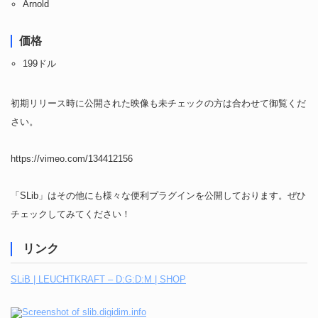
Arnold
価格
199ドル
初期リリース時に公開された映像も未チェックの方は合わせて御覧くだ
さい。
https://vimeo.com/134412156
「SLib」はその他にも様々な便利プラグインを公開しております。ぜひ
チェックしてみてください！
リンク
SLiB | LEUCHTKRAFT – D:G:D:M | SHOP