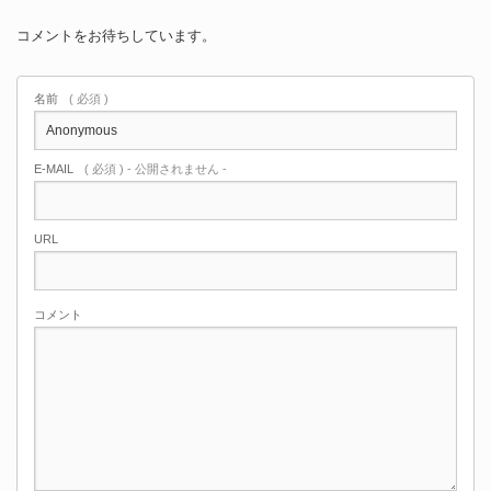
コメントをお待ちしています。
名前
( 必須 )
E-MAIL
( 必須 ) - 公開されません -
URL
コメント