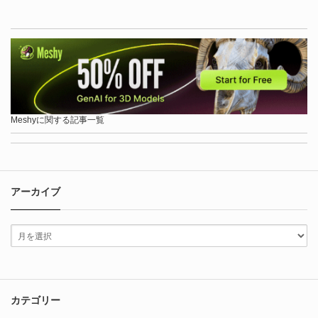
Meshyに関する記事一覧
アーカイブ
カテゴリー