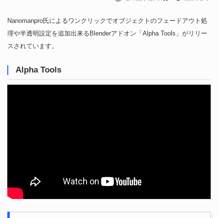
Nanomanpro氏によるワンクリックでオブジェクトのフェードアウト処
理や半透明設定を追加出来るBlenderアドオン「Alpha Tools」がリリー
スされています。
Alpha Tools