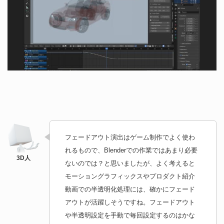
フェードアウト演出はゲーム制作でよく使わ
れるもので、Blenderでの作業ではあまり必要
ないのでは？と思いましたが、よく考えると
モーショングラフィックスやプロダクト紹介
動画での半透明化処理には、確かにフェード
アウトが活躍しそうですね。フェードアウト
や半透明設定を手動で毎回設定するのはかな