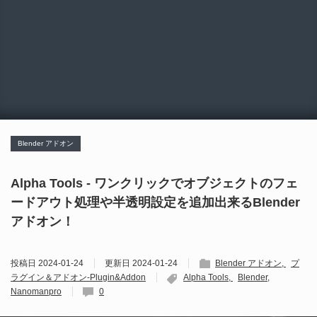
Blender アドオン
Alpha Tools - ワンクリックでオブジェクトのフェ
ードアウト処理や半透明設定を追加出来るBlender
アドオン！
投稿日
2024-01-24
更新日
2024-01-24
Blender アドオン
プ
ラグイン＆アドオン-Plugin&Addon
Alpha Tools
Blender
Nanomanpro
0