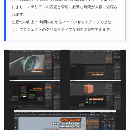
により、マテリアルの設定と管理に必要な時間が大幅に短縮さ
れます。
生産性の向上： 時間のかかるノードのセットアップではな
く、プロジェクトのクリエイティブな側面に集中できます。