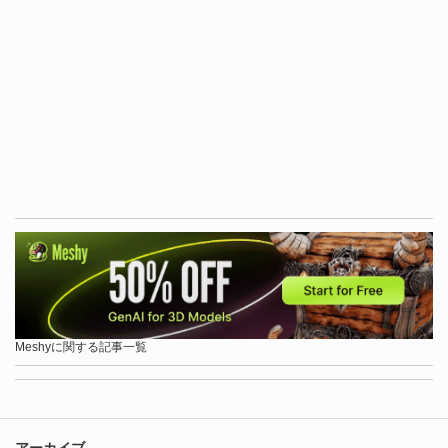
Meshyに関する記事一覧