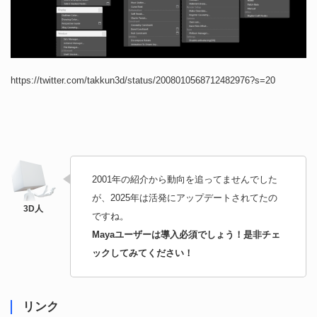
https://twitter.com/takkun3d/status/2008010568712482976?s=20
2001年の紹介から動向を追ってませんでした
が、2025年は活発にアップデートされてたの
ですね。
Mayaユーザーは導入必須でしょう！是非チェ
ックしてみてください！
リンク