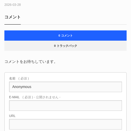
2026-03-28
コメント
0 コメント
0 トラックバック
コメントをお待ちしています。
名前
( 必須 )
E-MAIL
( 必須 ) - 公開されません -
URL