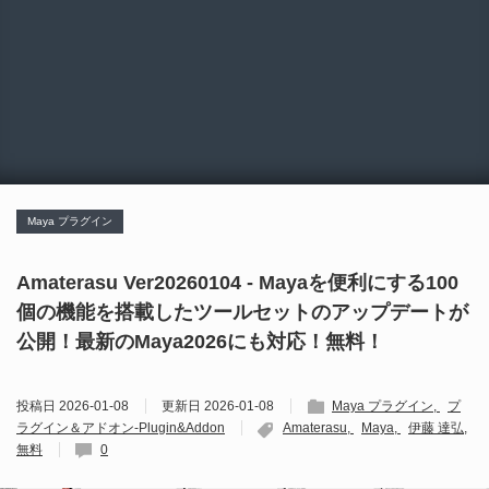
Maya プラグイン
Amaterasu Ver20260104 - Mayaを便利にする100
個の機能を搭載したツールセットのアップデートが
公開！最新のMaya2026にも対応！無料！
投稿日
2026-01-08
更新日
2026-01-08
Maya プラグイン
プ
ラグイン＆アドオン-Plugin&Addon
Amaterasu
Maya
伊藤 達弘
無料
0