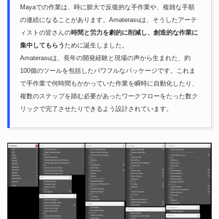
Mayaでの作業は、時に膨大で反復的な手作業や、複雑な手順
の連続になることがあります。Amaterasuは、そうしたアーテ
ィストの皆さんの
時間と労力を劇的に削減し、創造的な作業に
集中してもらう
ために誕生しました。
Amaterasuは、長年の開発経験と現場の声から生まれた、約
100個のツールを包括したパワフルなパッケージです。これま
で手作業で何時間もかかっていた作業を瞬時に自動化したり、
複数のステップを踏む必要があったワークフローをたった数ク
リックで完了させたりできるよう設計されています。