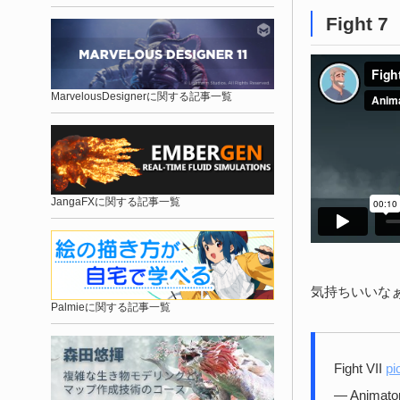
Fight 7
MarvelousDesignerに関する記事一覧
JangaFXに関する記事一覧
気持ちいいな
Palmieに関する記事一覧
Fight VII
pi
— Animato