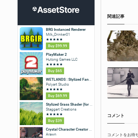
関連記事
コメント
コメントをお待