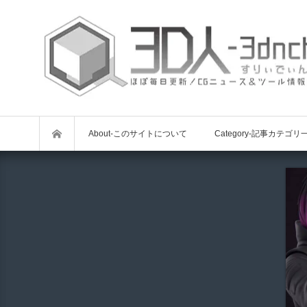
About-このサイトについて
Category-記事カテゴリ