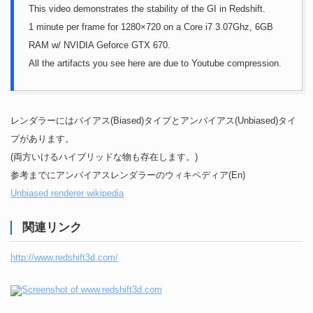
This video demonstrates the stability of the GI in Redshift.
1 minute per frame for 1280×720 on a Core i7 3.07Ghz, 6GB
RAM w/ NVIDIA Geforce GTX 670.
All the artifacts you see here are due to Youtube compression.
レンダラーにはバイアス(Biased)タイプとアンバイアス(Unbiased)タイ
プがあります。
(両方いけるハイブリッドな物も存在します。)
参考までにアンバイアスレンダラーのウィキペディア(En)
Unbiased renderer wikipedia
関連リンク
http://www.redshift3d.com/