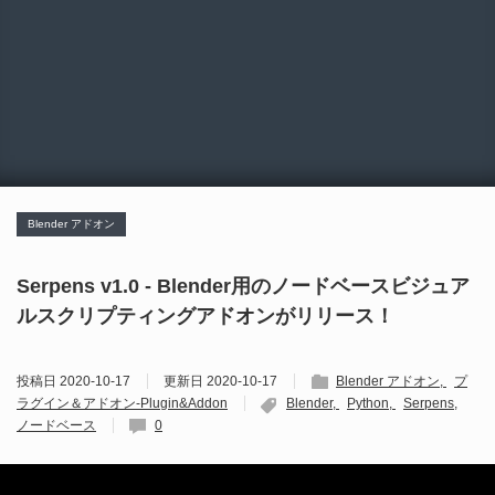
Blender アドオン
Serpens v1.0 - Blender用のノードベースビジュア
ルスクリプティングアドオンがリリース！
投稿日
2020-10-17
更新日
2020-10-17
Blender アドオン
プ
ラグイン＆アドオン-Plugin&Addon
Blender
Python
Serpens
ノードベース
0