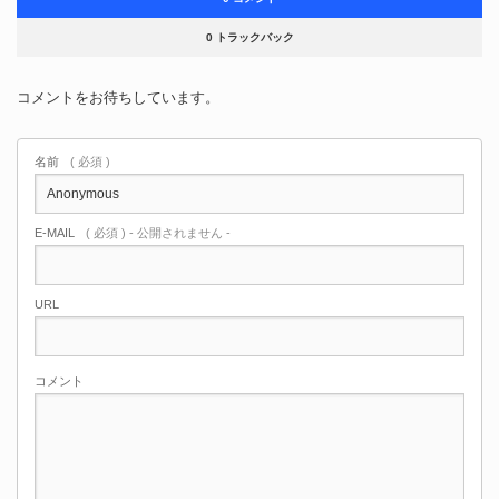
0 トラックバック
コメントをお待ちしています。
名前
( 必須 )
E-MAIL
( 必須 ) - 公開されません -
URL
コメント