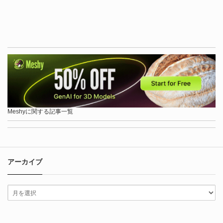
Meshyに関する記事一覧
アーカイブ