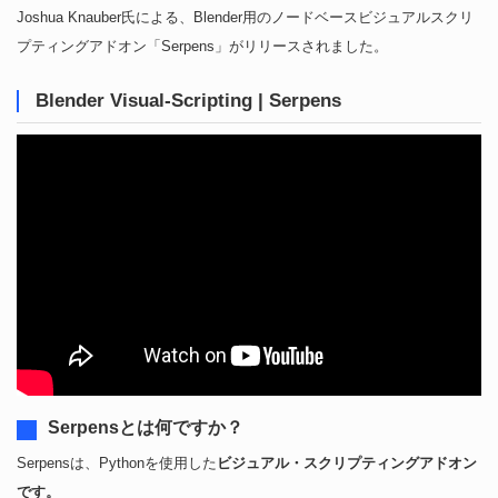
Joshua Knauber氏による、Blender用のノードベースビジュアルスクリ
プティングアドオン「Serpens」がリリースされました。
Blender Visual-Scripting | Serpens
Serpensとは何ですか？
Serpensは、Pythonを使用した
ビジュアル・スクリプティングアドオン
です。