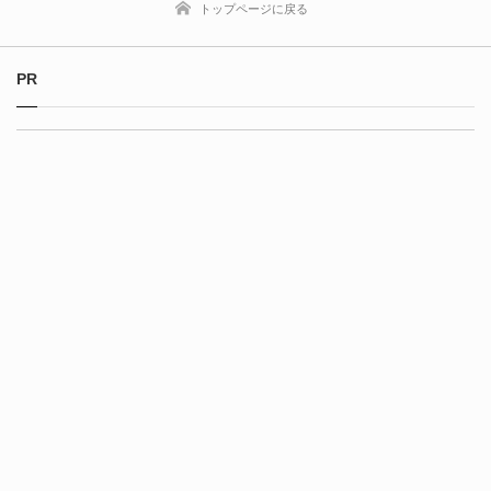
トップページに戻る
PR