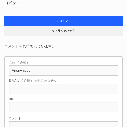
コメント
0 コメント
0 トラックバック
コメントをお待ちしています。
名前
( 必須 )
E-MAIL
( 必須 ) - 公開されません -
URL
コメント