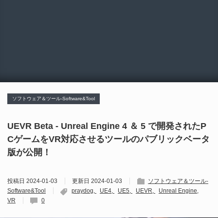
ソフトウェア＆ツール-Software&Tool
UEVR Beta - Unreal Engine 4 ＆ 5 で開発されたP
CゲームをVR対応させるツールのパブリックベータ
版が公開！
投稿日
2024-01-03
更新日
2024-01-03
ソフトウェア＆ツール-
Software&Tool
praydog
UE4
UE5
UEVR
Unreal Engine
VR
0