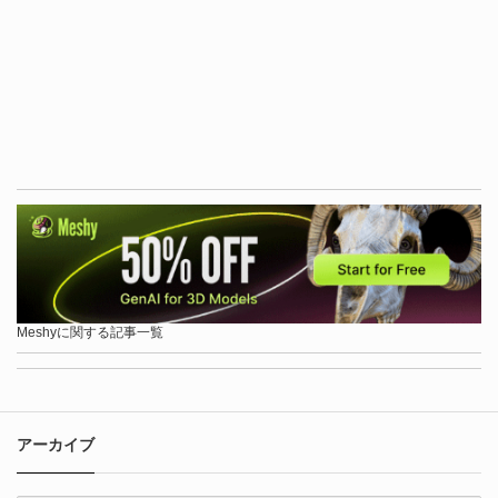
Meshyに関する記事一覧
アーカイブ