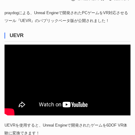
praydogによる、Unreal Engineで開発されたPCゲームをVR対応させる
ツール『UEVR』のパブリックベータ版が公開されました！
UEVR
UEVRを使用すると、Unreal Engineで開発されたゲームを6DOF VR体
験に変換できます！