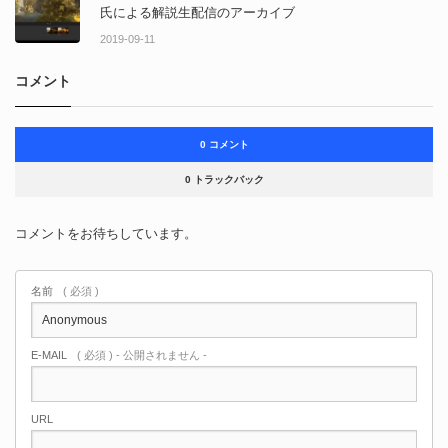
氏による解説生配信のアーカイブ
2019-09-11
コメント
0 コメント
0 トラックバック
コメントをお待ちしています。
名前
( 必須 )
E-MAIL
( 必須 ) - 公開されません -
URL