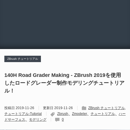
ZBrush チュートリアル
140H Road Grader Making - ZBrush 2019を使用
したロードグレーダー制作モデリングチュートリア
ル！
投稿日
2019-11-26
更新日
2019-11-26
ZBrush チュートリアル
チュートリアル-Tutorial
Zbrush
Zmodeler
チュートリアル
ハー
ドサーフェス
モデリング
0