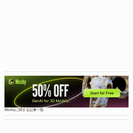
Meshyに関する記事一覧