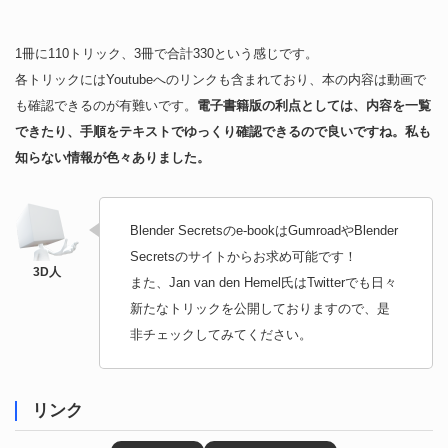
1冊に110トリック、3冊で合計330という感じです。
各トリックにはYoutubeへのリンクも含まれており、本の内容は動画で
も確認できるのが有難いです。
電子書籍版の利点としては、内容を一覧
できたり、手順をテキストでゆっくり確認できるので良いですね。私も
知らない情報が色々ありました。
Blender Secretsのe-bookはGumroadやBlender
Secretsのサイトからお求め可能です！
また、Jan van den Hemel氏はTwitterでも日々
新たなトリックを公開しておりますので、是
非チェックしてみてください。
リンク