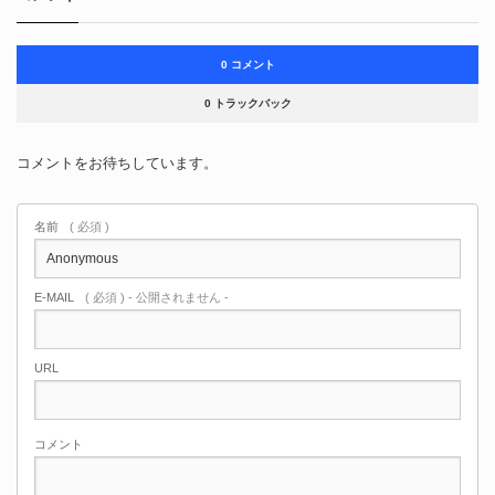
0 コメント
0 トラックバック
コメントをお待ちしています。
名前
( 必須 )
E-MAIL
( 必須 ) - 公開されません -
URL
コメント