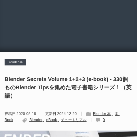
Blender 本
Blender Secrets Volume 1+2+3 (e-book) - 330個
ものBlender Tipsを集めた電子書籍シリーズ！（英
語）
投稿日
2020-05-18
更新日
2024-12-20
Blender 本
本-
Book
Blender
eBook
チュートリアル
0