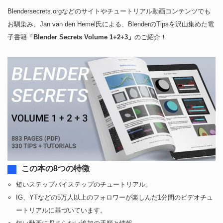
Blendersecrets.orgなどのサイトやチュートリアル動画コンテンツでも
お馴染み、Jan van den Hemel氏による、BlenderのTipsを沢山集めた電
子書籍
「Blender Secrets Volume 1+2+3」
のご紹介！
この本の8つの特徴
短いステップバイステップのチュートリアル。
IG、YTなどの5万人以上のフォロワーが楽しんだ1分間のビデオチュ
ートリアルに基づいています。