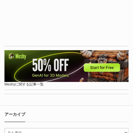
Meshyに関する記事一覧
アーカイブ