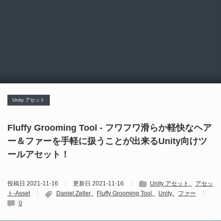
Unity アセット
Fluffy Grooming Tool - フワフワ滑らか軽快なヘア
ー＆ファーを手軽に扱うことが出来るUnity向けツ
ールアセット！
投稿日
2021-11-16
更新日
2021-11-16
Unity アセット
アセッ
ト-Asset
Daniel Zeller
Fluffy Grooming Tool
Unity
ファー
0