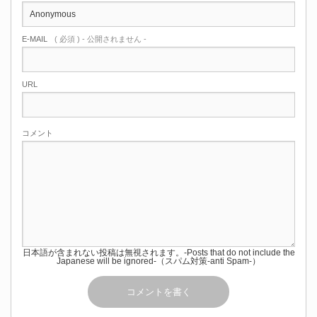
E-MAIL
( 必須 ) - 公開されません -
URL
コメント
日本語が含まれない投稿は無視されます。-Posts that do not include the
Japanese will be ignored-（スパム対策-anti Spam-）