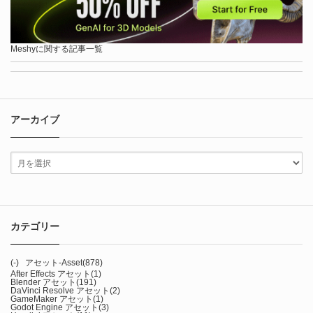
Meshyに関する記事一覧
アーカイブ
カテゴリー
(-)
アセット-Asset
(878)
After Effects アセット
(1)
Blender アセット
(191)
DaVinci Resolve アセット
(2)
GameMaker アセット
(1)
Godot Engine アセット
(3)