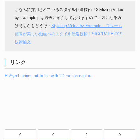
ちなみに採用されているスタイル転送技術「Stylizing Video
by Example」は過去に紹介しておりますので、気になる方
はそちらもどうぞ：
Stylizing Video by Example – フレーム
補間が美しい動画へのスタイル転送技術！SIGGRAPH2019
技術論文
リンク
EbSynth brings art to life with 2D motion capture
0
0
0
0