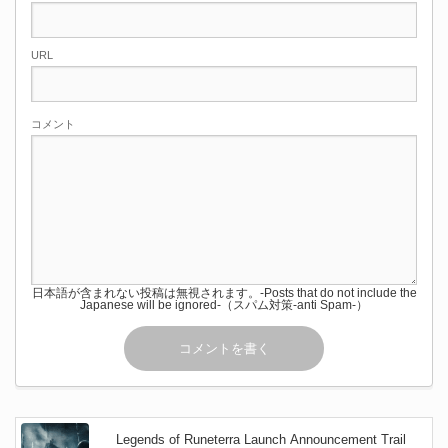
URL
コメント
日本語が含まれない投稿は無視されます。-Posts that do not include the
Japanese will be ignored-（スパム対策-anti Spam-）
Legends of Runeterra Launch Announcement Trail