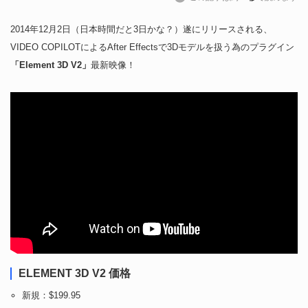
2014年12月2日（日本時間だと3日かな？）遂にリリースされる、
VIDEO COPILOTによるAfter Effectsで3Dモデルを扱う為のプラグイン
「Element 3D V2」
最新映像！
ELEMENT 3D V2 価格
新規：$199.95