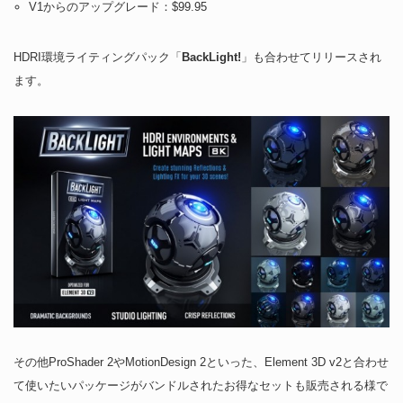
V1からのアップグレード：$99.95
HDRI環境ライティングパック「
BackLight!
」も合わせてリリースされ
ます。
その他ProShader 2やMotionDesign 2といった、Element 3D v2と合わせ
て使いたいパッケージがバンドルされたお得なセットも販売される様で