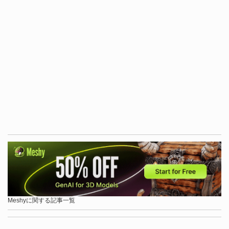
Meshyに関する記事一覧