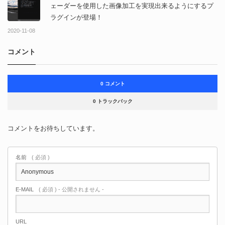
ェーダーを使用した画像加工を実現出来るようにするプ
ラグインが登場！
2020-11-08
コメント
0 コメント
0 トラックバック
コメントをお待ちしています。
名前
( 必須 )
E-MAIL
( 必須 ) - 公開されません -
URL