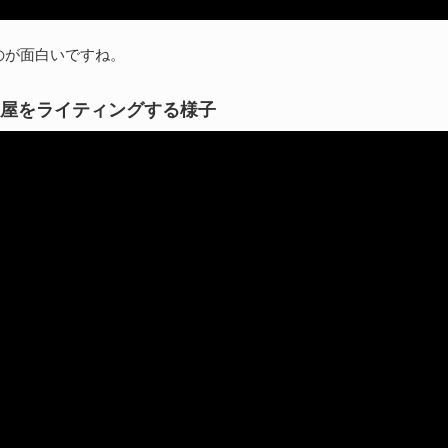
のが面白いですね。
屋をライティングする様子