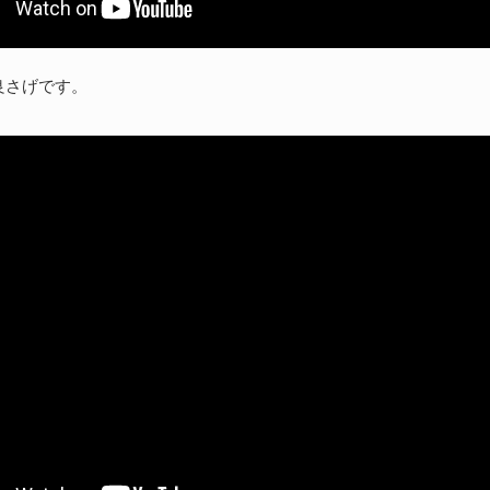
良さげです。