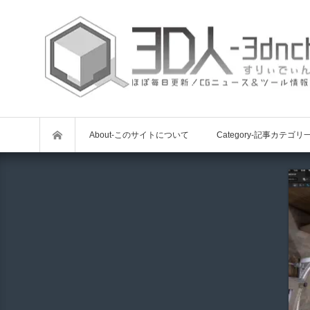
About-このサイトについて
Category-記事カテゴリ