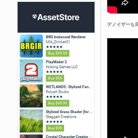
デノイザーも