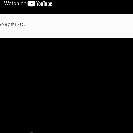
るのは良いね。