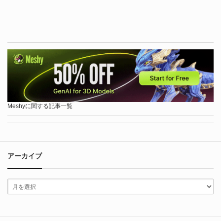
Meshyに関する記事一覧
アーカイブ