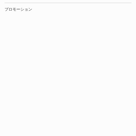
プロモーション