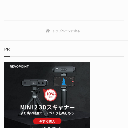
トップページに戻る
PR