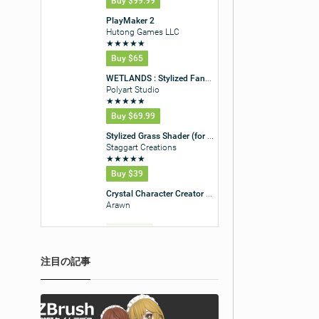
注目の記事