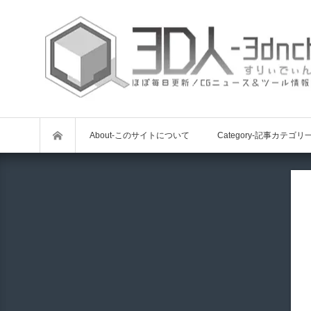
About-このサイトについて
Category-記事カテゴリ