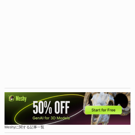
Meshyに関する記事一覧