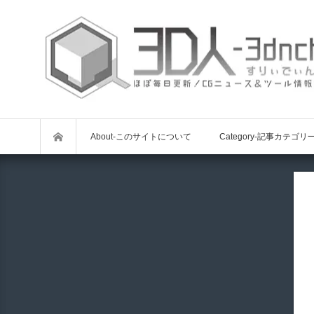
About-このサイトについて
Category-記事カテゴリ