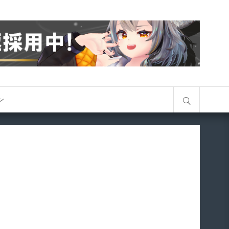
サイト内検索
オン