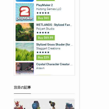
注目の記事