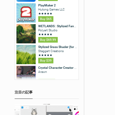
注目の記事