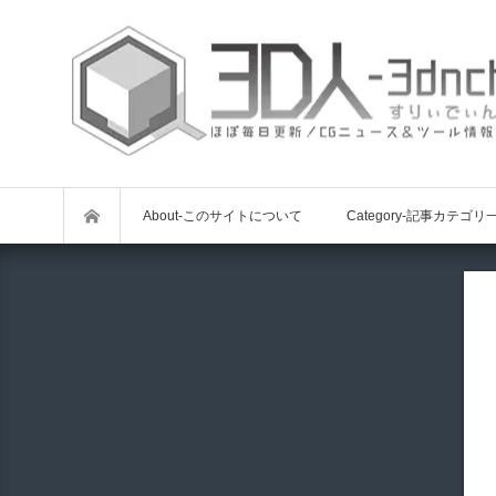
About-このサイトについて
Category-記事カテゴリ