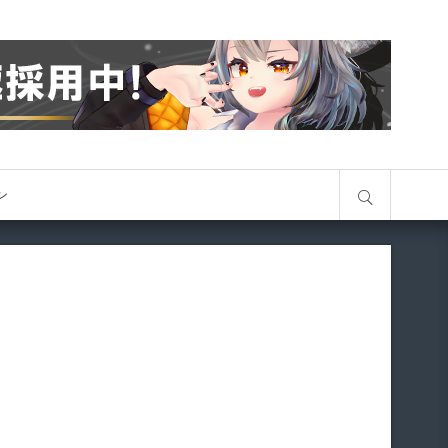
サイト内検索
オン