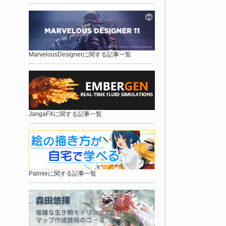
MarvelousDesignerに関する記事一覧
JangaFXに関する記事一覧
Palmieに関する記事一覧