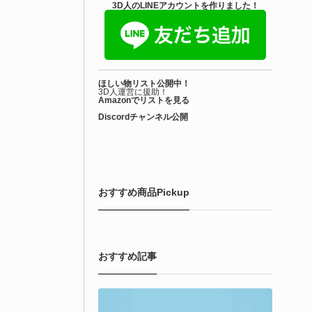
3D人のLINEアカウントを作りました！
ほしい物リスト公開中！
3D人運営に援助！
Amazonでリストを見る
Discordチャンネル公開
おすすめ商品Pickup
おすすめ記事