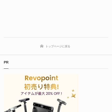
トップページに戻る
PR