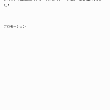
た！
プロモーション