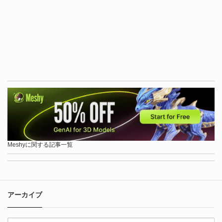
Meshyに関する記事一覧
アーカイブ